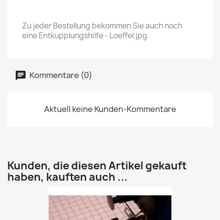
Zu jeder Bestellung bekommen Sie auch noch
eine Entkupplungshilfe - Loeffel.jpg
Kommentare (0)
Aktuell keine Kunden-Kommentare
Kunden, die diesen Artikel gekauft
haben, kauften auch ...