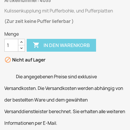
Artikelnummer: 4055
Kulissenkupplung mit Pufferbohle, und Pufferplatten
(Zur zeit keine Puffer lieferbar )
Menge

IN DEN WARENKORB

Nicht auf Lager
Die angegebenen Preise sind exklusive
Versandkosten. Die Versandkosten werden abhängig von
der bestellten Ware und dem gewählten
Versanddienstleister berechnet. Sie erhalten alle weiteren
Informationen per E-Mail.