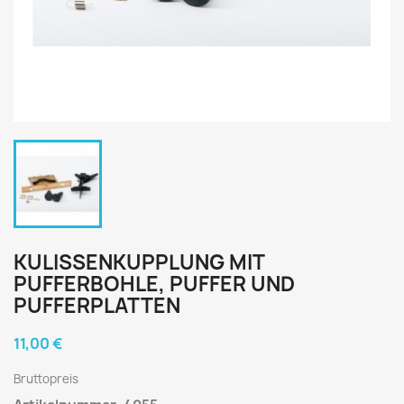
KULISSENKUPPLUNG MIT
PUFFERBOHLE, PUFFER UND
PUFFERPLATTEN
11,00 €
Bruttopreis