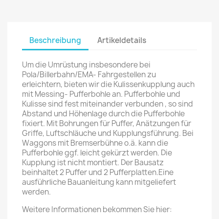
Beschreibung
Artikeldetails
Um die Umrüstung insbesondere bei
Pola/Billerbahn/EMA- Fahrgestellen zu
erleichtern, bieten wir die Kulissenkupplung auch
mit Messing- Pufferbohle an. Pufferbohle und
Kulisse sind fest miteinander verbunden , so sind
Abstand und Höhenlage durch die Pufferbohle
fixiert. Mit Bohrungen für Puffer, Anätzungen für
Griffe, Luftschläuche und Kupplungsführung. Bei
Waggons mit Bremserbühne o.ä. kann die
Pufferbohle ggf. leicht gekürzt werden. Die
Kupplung ist nicht montiert. Der Bausatz
beinhaltet 2 Puffer und 2 Pufferplatten.Eine
ausführliche Bauanleitung kann mitgeliefert
werden.
Weitere Informationen bekommen Sie hier: