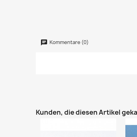
Kommentare (0)
Kunden, die diesen Artikel geka