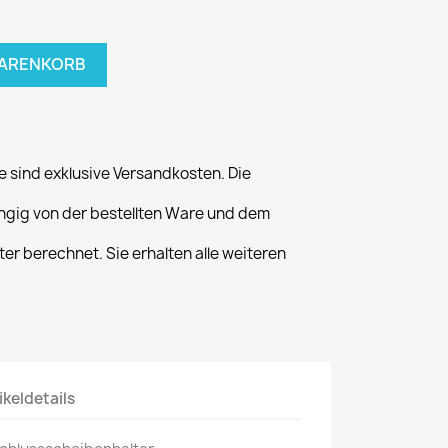
WARENKORB
 sind exklusive Versandkosten. Die
gig von der bestellten Ware und dem
er berechnet. Sie erhalten alle weiteren
ikeldetails