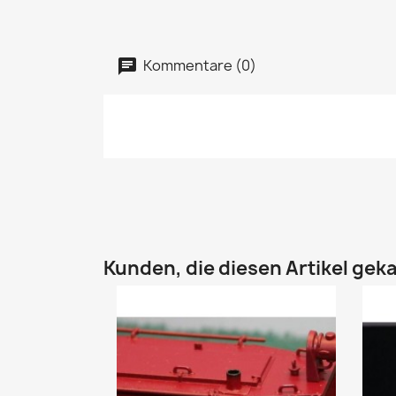
Kommentare (0)
Kunden, die diesen Artikel geka