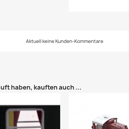
Aktuell keine Kunden-Kommentare
uft haben, kauften auch ...