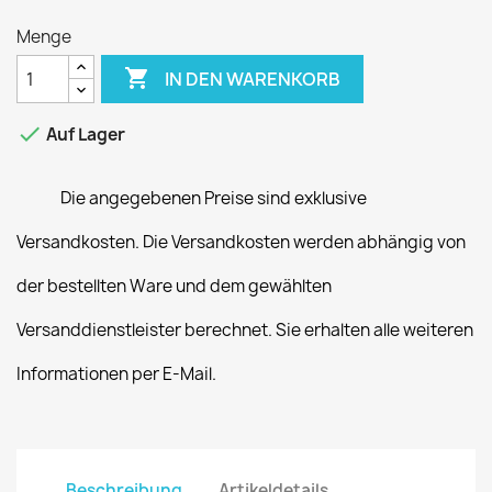
Menge

IN DEN WARENKORB

Auf Lager
Die angegebenen Preise sind exklusive
Versandkosten. Die Versandkosten werden abhängig von
der bestellten Ware und dem gewählten
Versanddienstleister berechnet. Sie erhalten alle weiteren
Informationen per E-Mail.
Beschreibung
Artikeldetails