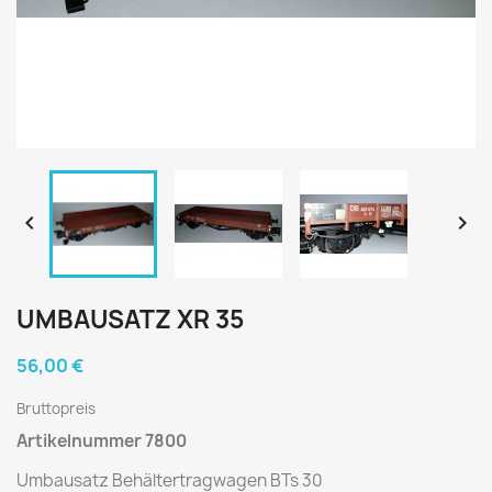


UMBAUSATZ XR 35
56,00 €
Bruttopreis
Artikelnummer 7800
Umbausatz Behältertragwagen BTs 30