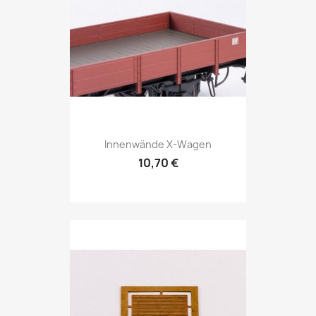
Innenwände X-Wagen
10,70 €