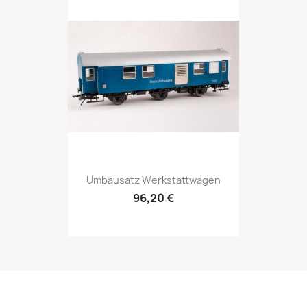
Umbausatz Werkstattwagen
96,20 €