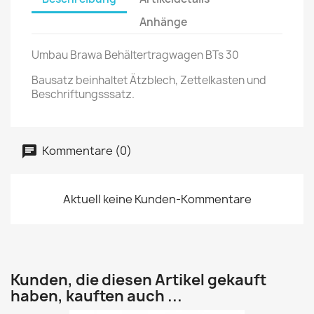
Anhänge
Umbau Brawa Behältertragwagen BTs 30
Bausatz beinhaltet Ätzblech, Zettelkasten und
Beschriftungsssatz.
Kommentare (0)
Aktuell keine Kunden-Kommentare
Kunden, die diesen Artikel gekauft
haben, kauften auch ...