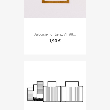
Jalousie Für Lenz VT 98...
1,90 €