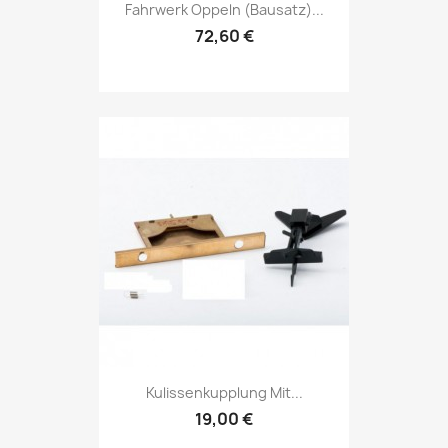
Fahrwerk Oppeln (Bausatz)...
72,60 €
Kulissenkupplung Mit...
19,00 €