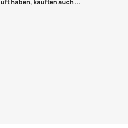
uft haben, kauften auch ...