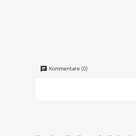
Kommentare (0)