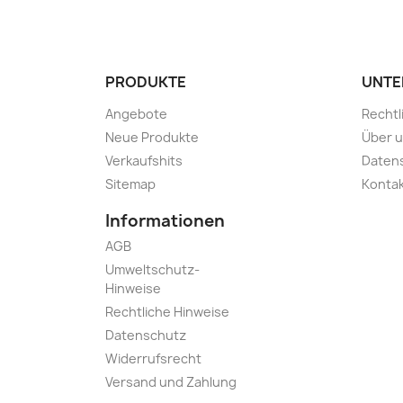
PRODUKTE
UNTE
Angebote
Rechtl
Neue Produkte
Über 
Verkaufshits
Daten
Sitemap
Kontak
Informationen
AGB
Umweltschutz-
Hinweise
Rechtliche Hinweise
Datenschutz
Widerrufsrecht
Versand und Zahlung