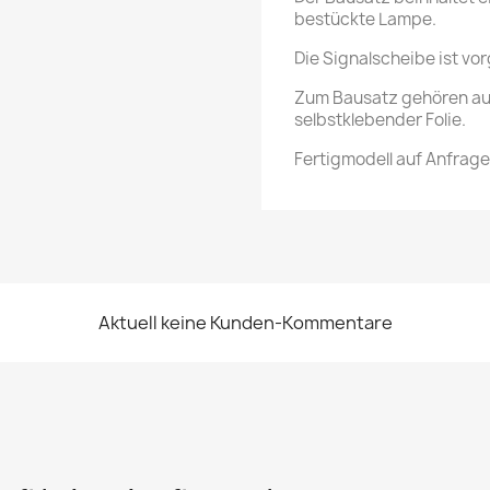
bestückte Lampe.
Die Signalscheibe ist vor
Zum Bausatz gehören au
selbstklebender Folie.
Fertigmodell auf Anfrage
Aktuell keine Kunden-Kommentare