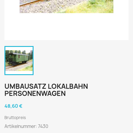
UMBAUSATZ LOKALBAHN
PERSONENWAGEN
48,60 €
Bruttopreis
Artikelnummer: 7430