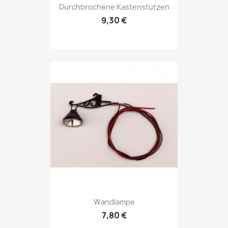
Durchbrochene Kastenstützen
9,30 €
Wandlampe
7,80 €