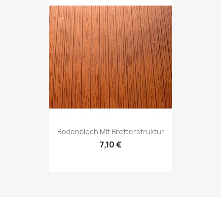
Bodenblech Mit Bretterstruktur
7,10 €