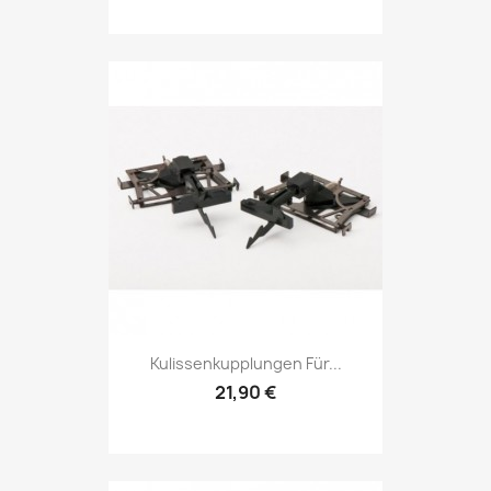
Kulissenkupplungen Für...
21,90 €