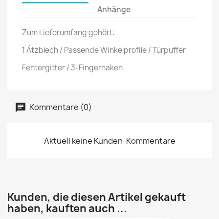
Anhänge
Zum Lieferumfang gehört:
1 Ätzblech / Passende Winkelprofile / Türpuffer
Fentergitter / 3-Fingerhaken
Kommentare (0)
Aktuell keine Kunden-Kommentare
Kunden, die diesen Artikel gekauft
haben, kauften auch ...