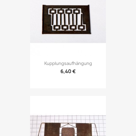
Kupplungsaufhängung
6,40 €