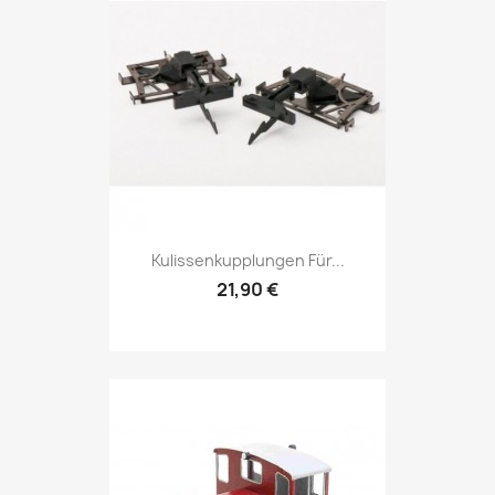
Kulissenkupplungen Für...
21,90 €