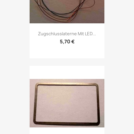
Zugschlusslaterne Mit LED...
5,70 €