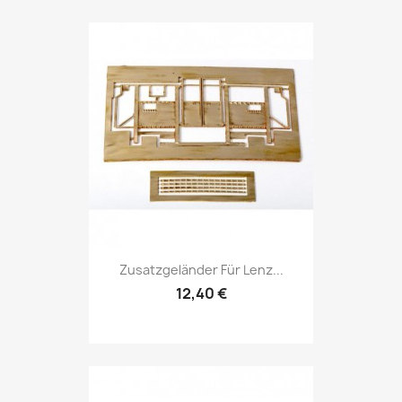
Zusatzgeländer Für Lenz...
12,40 €