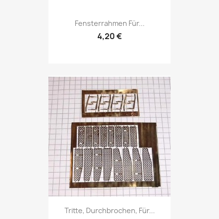
Fensterrahmen Für...
4,20 €
Tritte, Durchbrochen, Für...