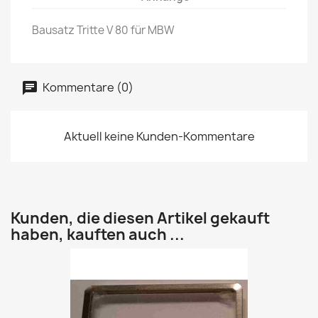
Bausatz Tritte V 80 für MBW
Kommentare (0)
Aktuell keine Kunden-Kommentare
Kunden, die diesen Artikel gekauft
haben, kauften auch ...