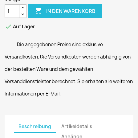

IN DEN WARENKORB

Auf Lager
Die angegebenen Preise sind exklusive
Versandkosten. Die Versandkosten werden abhängig von
der bestellten Ware und dem gewählten
Versanddienstleister berechnet. Sie erhalten alle weiteren
Informationen per E-Mail.
Beschreibung
Artikeldetails
Anhänge