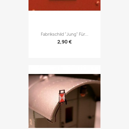
Fabrikschild "Jung" Für...
2,90 €