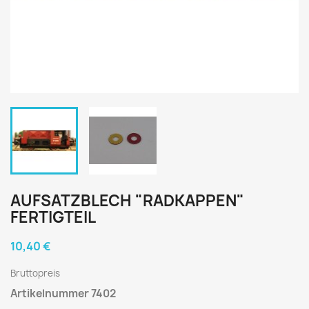
AUFSATZBLECH "RADKAPPEN"
FERTIGTEIL
10,40 €
Bruttopreis
Artikelnummer 7402