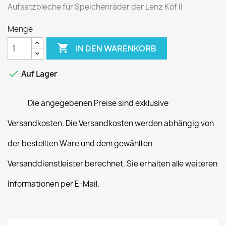
Aufsatzbleche für Speichenräder der Lenz Köf II
Menge

IN DEN WARENKORB

Auf Lager
Die angegebenen Preise sind exklusive
Versandkosten. Die Versandkosten werden abhängig von
der bestellten Ware und dem gewählten
Versanddienstleister berechnet. Sie erhalten alle weiteren
Informationen per E-Mail.