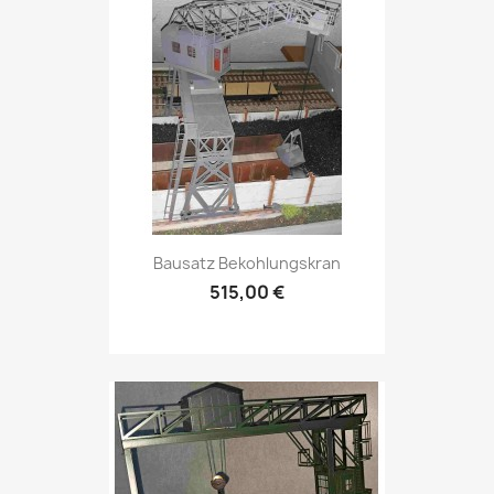
Bausatz Bekohlungskran
515,00 €