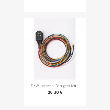
DKW-Laterne, Fertigteil Mit...
26,30 €