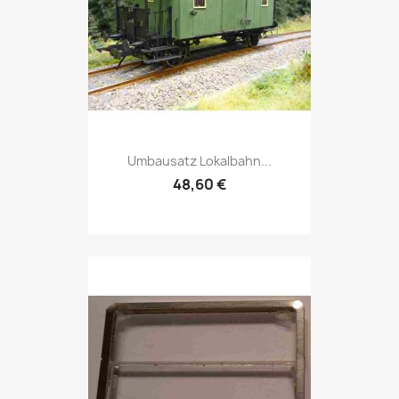
Umbausatz Lokalbahn...
48,60 €