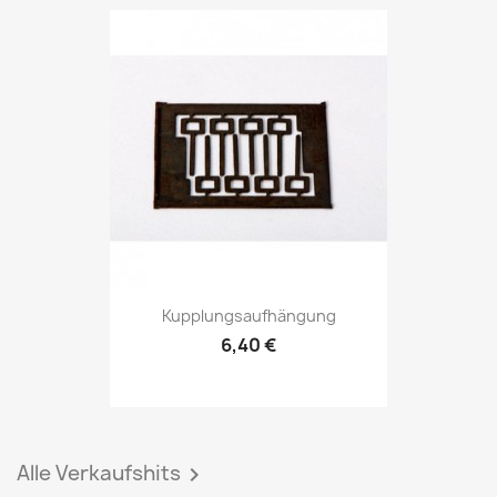
Kupplungsaufhängung
6,40 €
Alle Verkaufshits
