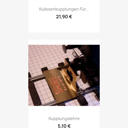
Kulissenkupplungen Für...
21,90 €
Kupplungslehre
5,10 €