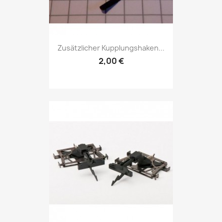
Zusätzlicher Kupplungshaken...
2,00 €