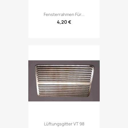
Fensterrahmen Für...
4,20 €
Lüftungsgitter VT 98