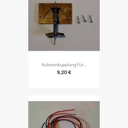
Kulissenkupplung Für...
9,20 €