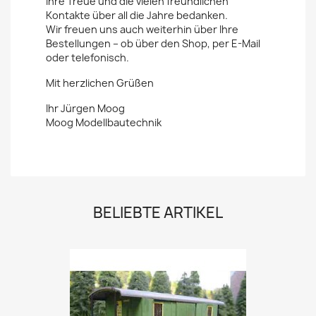
Ihre Treue und die vielen freundlichen
Kontakte über all die Jahre bedanken.
Wir freuen uns auch weiterhin über Ihre
Bestellungen – ob über den Shop, per E-Mail
oder telefonisch.
Mit herzlichen Grüßen
Ihr Jürgen Moog
Moog Modellbautechnik
BELIEBTE ARTIKEL