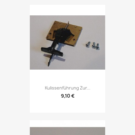
Kulissenführung Zur...
9,10 €