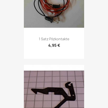
1 Satz Pilzkontakte
4,95 €