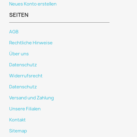
Neues Konto erstellen
SEITEN
AGB
Rechtliche Hinweise
Über uns
Datenschutz
Widerrufsrecht
Datenschutz
Versand und Zahlung
Unsere Filialen
Kontakt
Sitemap