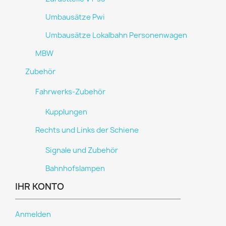
Umbausätze Pwi
Umbausätze Lokalbahn Personenwagen
MBW
Zubehör
Fahrwerks-Zubehör
Kupplungen
Rechts und Links der Schiene
Signale und Zubehör
Bahnhofslampen
IHR KONTO
Anmelden