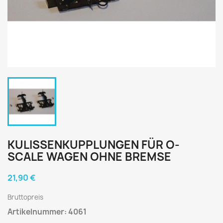
KULISSENKUPPLUNGEN FÜR O-
SCALE WAGEN OHNE BREMSE
21,90 €
Bruttopreis
Artikelnummer: 4061