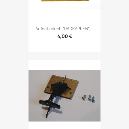
Aufsatzblech "RADKAPPEN",...
4,00 €