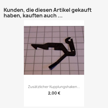
Kunden, die diesen Artikel gekauft
haben, kauften auch ...
Zusätzlicher Kupplungshaken...
2,00 €