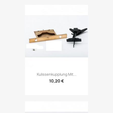
Kulissenkupplung Mit...
10,20 €