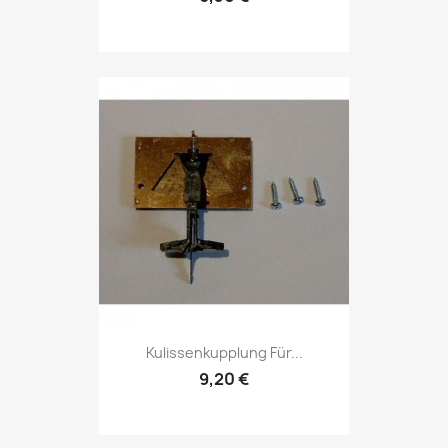
Kulissenkupplung Für...
9,20 €