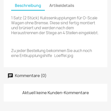
Beschreibung
Artikeldetails
1 Satz (2 Stück) Kulissenkupplungen für O-Scale
Wagen ohne Bremse. Diese sind fertig montiert
und brüniert und werden nach dem
Heraustrennen der Stege an 4 Stellen eingeklebt.
Zu jeder Bestellung bekommen Sie auch noch
eine Entkupplungshilfe Loeffel.jpg
Kommentare (0)
Aktuell keine Kunden-Kommentare