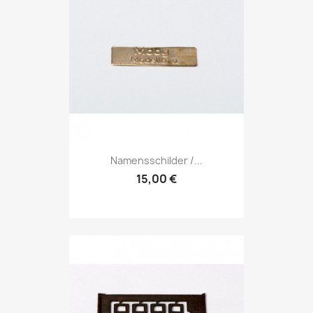
Namensschilder /...
15,00 €