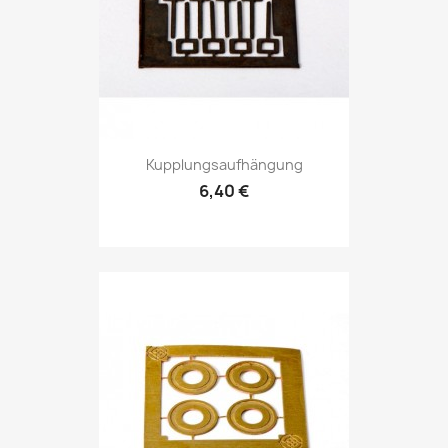
Kupplungsaufhängung
6,40 €