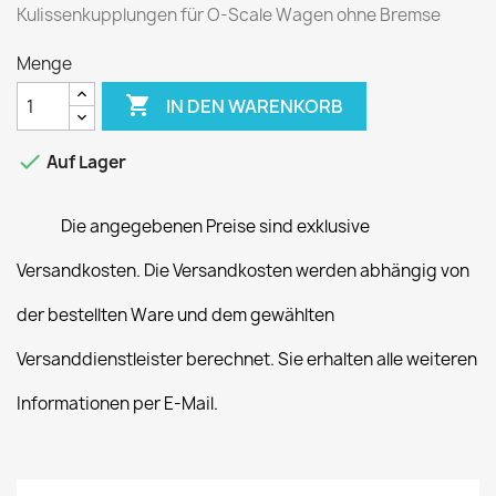
Kulissenkupplungen für O-Scale Wagen ohne Bremse
Menge

IN DEN WARENKORB

Auf Lager
Die angegebenen Preise sind exklusive
Versandkosten. Die Versandkosten werden abhängig von
der bestellten Ware und dem gewählten
Versanddienstleister berechnet. Sie erhalten alle weiteren
Informationen per E-Mail.