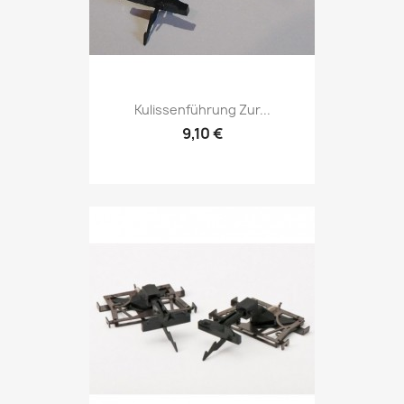
Kulissenführung Zur...
9,10 €