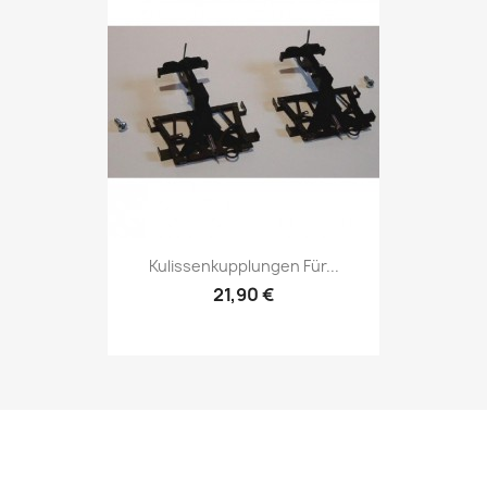
Kulissenkupplungen Für...
21,90 €