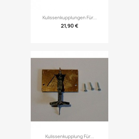
Kulissenkupplungen Für...
21,90 €
Kulissenkupplung Für...