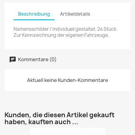
Beschreibung
Artikeldetails
Namensschilder / individuell gestaltet, 24 Stück.
Zur Kennzeichnung der eigenen Fahrzeuge.
Kommentare (0)
Aktuell keine Kunden-Kommentare
Kunden, die diesen Artikel gekauft
haben, kauften auch ...