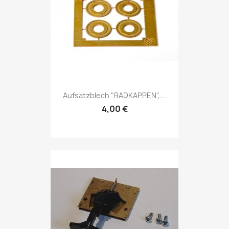
Aufsatzblech "RADKAPPEN",...
4,00 €