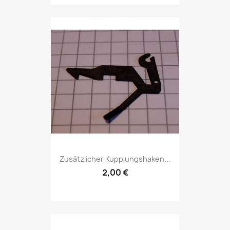
Zusätzlicher Kupplungshaken...
2,00 €