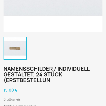
NAMENSSCHILDER / INDIVIDUELL
GESTALTET, 24 STÜCK
(ERSTBESTELLUN
15,00 €
Bruttopreis