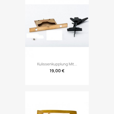
Kulissenkupplung Mit...
19,00 €