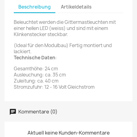
Beschreibung
Artikeldetails
Beleuchtet werden die Gittermastleuchten mit
einer hellen LED (weiss) und sind mit einem
Klinkenstecker steckbar.
(Ideal für den Modulbau) Fertig montiert und
lackiert.
Technische Daten
:
Gesamthöhe: 24 cm
Ausleuchung: ca. 35 cm
Zuleitung: ca. 40 cm
Stromzufuhr: 12 - 16 Volt Gleichstrom
Kommentare (0)
Aktuell keine Kunden-Kommentare