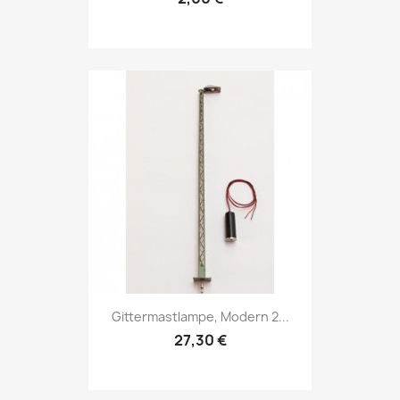
Gittermastlampe, Modern 2...
27,30 €