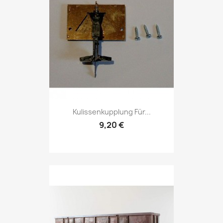
Kulissenkupplung Für...
9,20 €