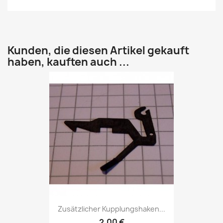
Kunden, die diesen Artikel gekauft
haben, kauften auch ...
Zusätzlicher Kupplungshaken...
2,00 €