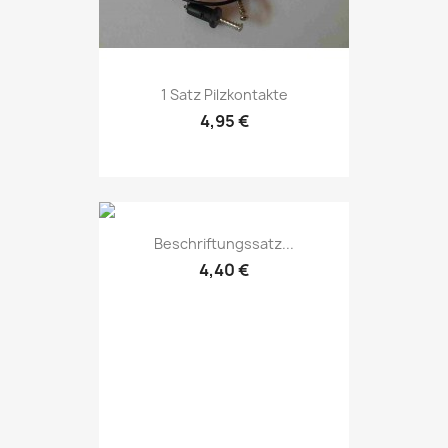
1 Satz Pilzkontakte
4,95 €
Beschriftungssatz...
4,40 €