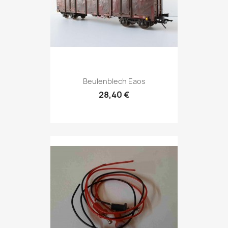
Beulenblech Eaos
28,40 €