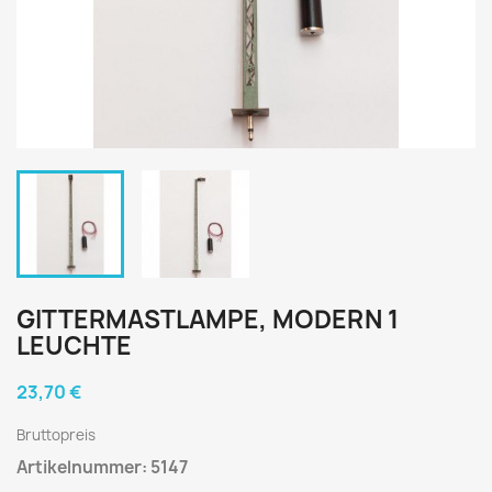
GITTERMASTLAMPE, MODERN 1
LEUCHTE
23,70 €
Bruttopreis
Artikelnummer: 5147