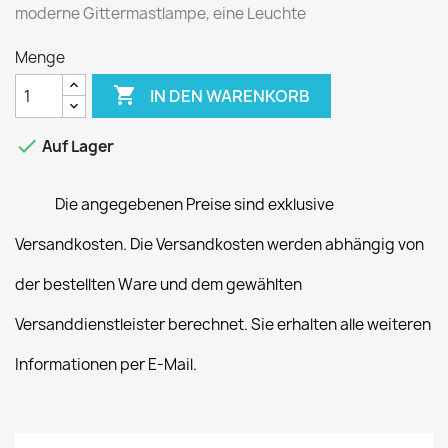
moderne Gittermastlampe, eine Leuchte
Menge

IN DEN WARENKORB

Auf Lager
Die angegebenen Preise sind exklusive
Versandkosten. Die Versandkosten werden abhängig von
der bestellten Ware und dem gewählten
Versanddienstleister berechnet. Sie erhalten alle weiteren
Informationen per E-Mail.