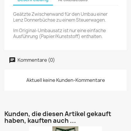
Geätzte Zwischenwand für den Umbau einer
Lenz Donnerbüchse zu einem Steuerwagen.
Im Original-Umbausatz ist nur eine einfache
Ausführung (Papier/Kunststoff) enthalten.
Kommentare (0)
Aktuell keine Kunden-Kommentare
Kunden, die diesen Artikel gekauft
haben, kauften auch ...