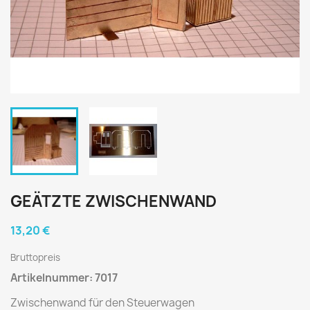
GEÄTZTE ZWISCHENWAND
13,20 €
Bruttopreis
Artikelnummer: 7017
Zwischenwand für den Steuerwagen