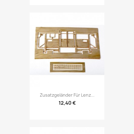
Zusatzgeländer Für Lenz...
12,40 €