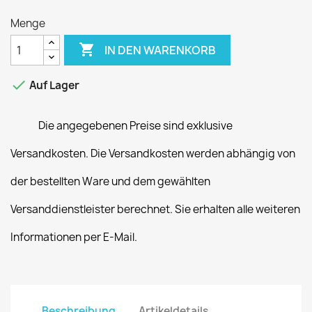
Menge

IN DEN WARENKORB

Auf Lager
Die angegebenen Preise sind exklusive
Versandkosten. Die Versandkosten werden abhängig von
der bestellten Ware und dem gewählten
Versanddienstleister berechnet. Sie erhalten alle weiteren
Informationen per E-Mail.
Beschreibung
Artikeldetails