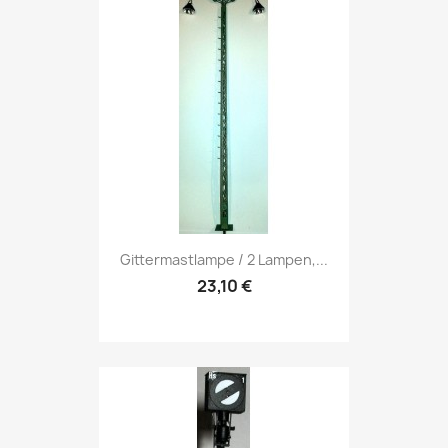
Gittermastlampe / 2 Lampen,...
23,10 €