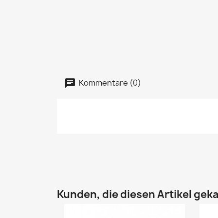
Kommentare (0)
Kunden, die diesen Artikel geka