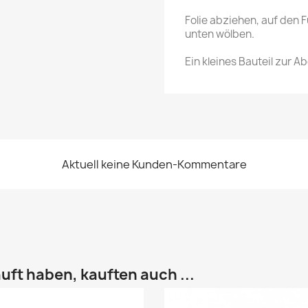
Folie abziehen, auf den 
unten wölben.
Ein kleines Bauteil zur 
Aktuell keine Kunden-Kommentare
uft haben, kauften auch ...