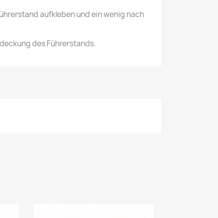
Führerstand aufkleben und ein wenig nach
Abdeckung des Führerstands.