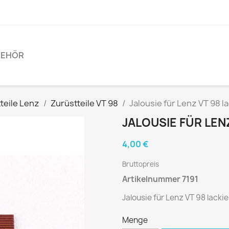
BEHÖR
teile Lenz
Zurüstteile VT 98
Jalousie für Lenz VT 98 la
JALOUSIE FÜR LEN
4,00 €
Bruttopreis
Artikelnummer 7191
Jalousie für Lenz VT 98 lackie
Menge