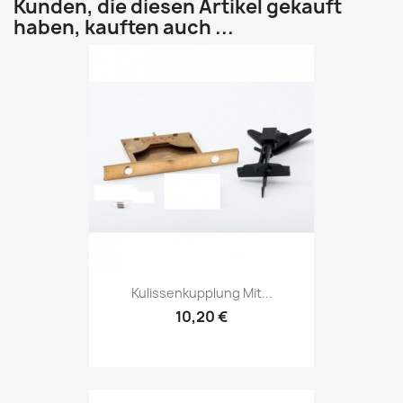
Kunden, die diesen Artikel gekauft
haben, kauften auch ...
Kulissenkupplung Mit...
10,20 €