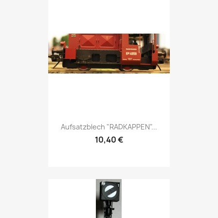
Aufsatzblech "RADKAPPEN"...
10,40 €