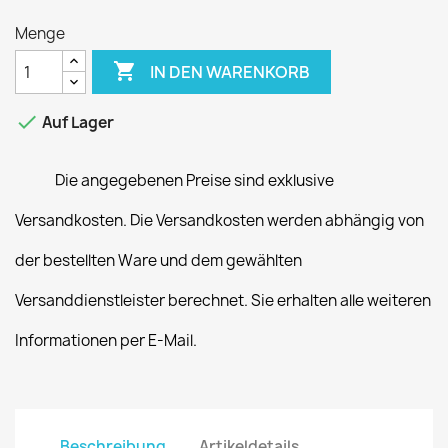
Menge

IN DEN WARENKORB

Auf Lager
Die angegebenen Preise sind exklusive
Versandkosten. Die Versandkosten werden abhängig von
der bestellten Ware und dem gewählten
Versanddienstleister berechnet. Sie erhalten alle weiteren
Informationen per E-Mail.
Beschreibung
Artikeldetails