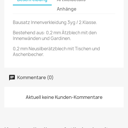
Anhänge
Bausatz Innenverkleidung 3yg / 2.Klasse.
Bestehend aus: 0,2 mm Ätzblech mit den
Innenwänden und Gardinen.
0,2 mm Neusilberätzblech mit Tischen und
Aschenbecher.
Kommentare (0)
Aktuell keine Kunden-Kommentare