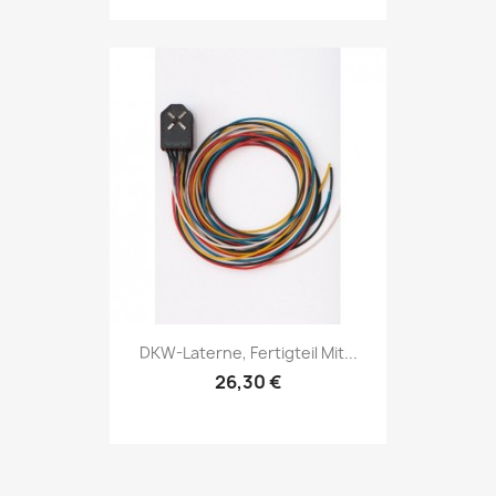
DKW-Laterne, Fertigteil Mit...
26,30 €