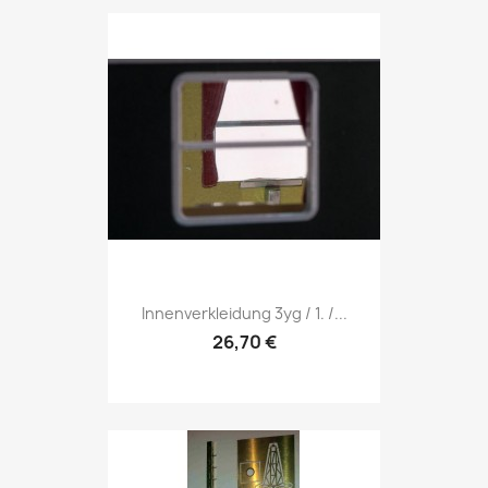
Innenverkleidung 3yg / 1. /...
26,70 €