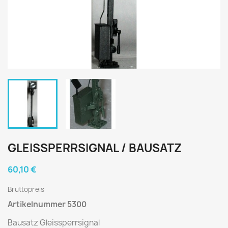
GLEISSPERRSIGNAL / BAUSATZ
60,10 €
Bruttopreis
Artikelnummer 5300
Bausatz Gleissperrsignal