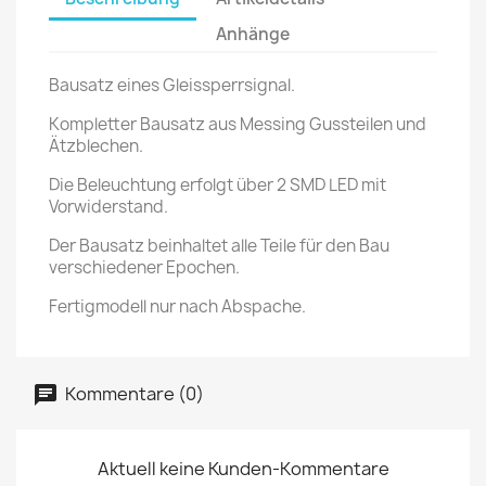
Anhänge
Bausatz eines Gleissperrsignal.
Kompletter Bausatz aus Messing Gussteilen und
Ätzblechen.
Die Beleuchtung erfolgt über 2 SMD LED mit
Vorwiderstand.
Der Bausatz beinhaltet alle Teile für den Bau
verschiedener Epochen.
Fertigmodell nur nach Abspache.
Kommentare (0)
Aktuell keine Kunden-Kommentare