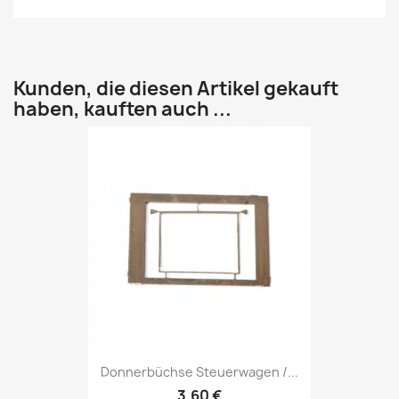
Kunden, die diesen Artikel gekauft
haben, kauften auch ...
Donnerbüchse Steuerwagen /...
3,60 €