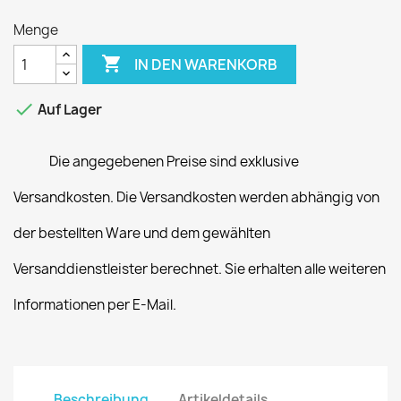
Menge

IN DEN WARENKORB

Auf Lager
Die angegebenen Preise sind exklusive
Versandkosten. Die Versandkosten werden abhängig von
der bestellten Ware und dem gewählten
Versanddienstleister berechnet. Sie erhalten alle weiteren
Informationen per E-Mail.
Beschreibung
Artikeldetails