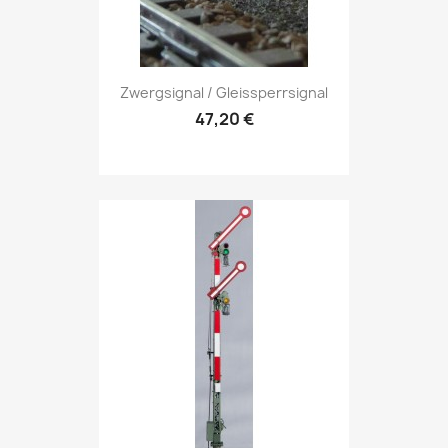
Zwergsignal / Gleissperrsignal
47,20 €