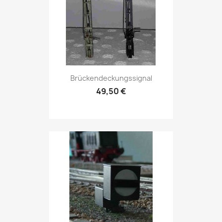
Brückendeckungssignal
49,50 €