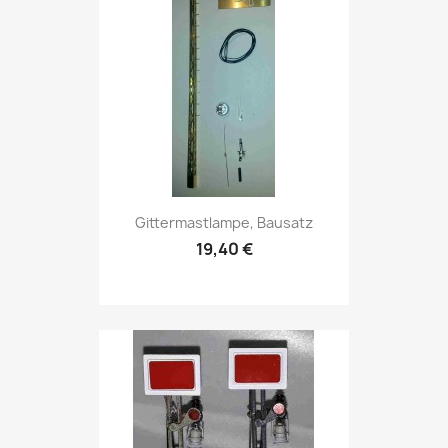
Gittermastlampe, Bausatz
19,40 €