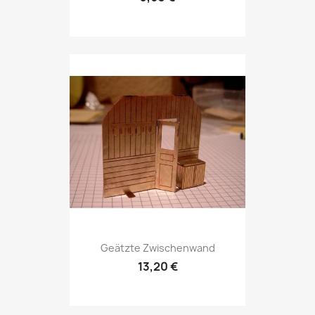
Geätzte Zwischenwand
13,20 €