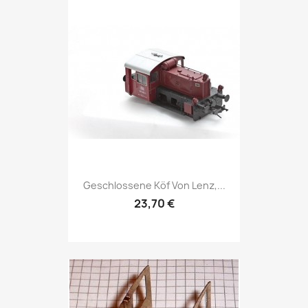
Geschlossene Köf Von Lenz,...
23,70 €