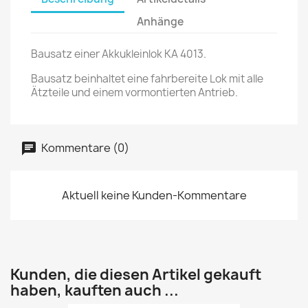
Anhänge
Bausatz einer Akkukleinlok KA 4013.
Bausatz beinhaltet eine fahrbereite Lok mit alle
Ätzteile und einem vormontierten Antrieb.
Kommentare (0)
Aktuell keine Kunden-Kommentare
Kunden, die diesen Artikel gekauft
haben, kauften auch ...