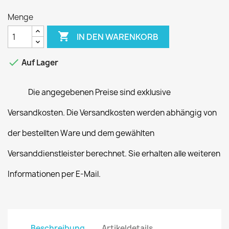
Menge

IN DEN WARENKORB

Auf Lager
Die angegebenen Preise sind exklusive
Versandkosten. Die Versandkosten werden abhängig von
der bestellten Ware und dem gewählten
Versanddienstleister berechnet. Sie erhalten alle weiteren
Informationen per E-Mail.
Beschreibung
Artikeldetails