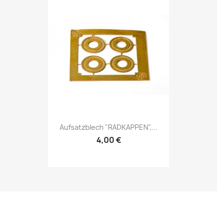
Aufsatzblech "RADKAPPEN",...
4,00 €