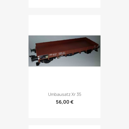
Umbausatz Xr 35
56,00 €