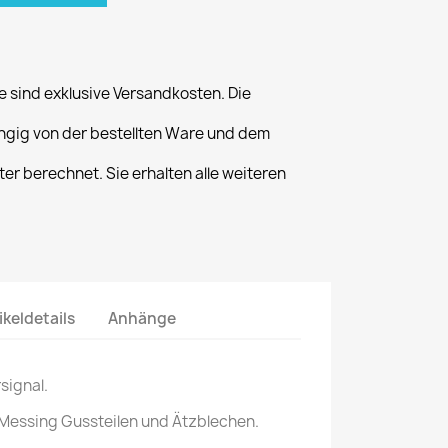
 sind exklusive Versandkosten. Die
gig von der bestellten Ware und dem
er berechnet. Sie erhalten alle weiteren
ikeldetails
Anhänge
signal.
Messing Gussteilen und Ätzblechen.