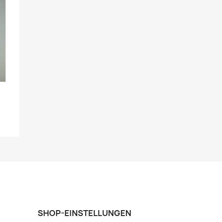
SHOP-EINSTELLUNGEN