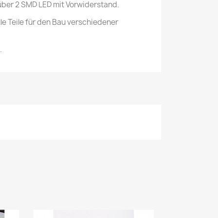
über 2 SMD LED mit Vorwiderstand.
le Teile für den Bau verschiedener
.