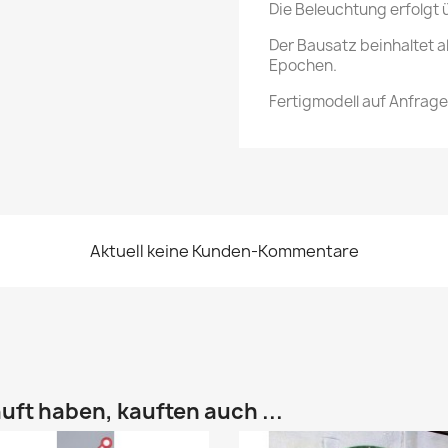
Die Beleuchtung erfolgt 
Der Bausatz beinhaltet al
Epochen.
Fertigmodell auf Anfrage
Aktuell keine Kunden-Kommentare
uft haben, kauften auch ...