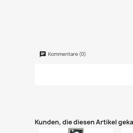
Kommentare (0)
Kunden, die diesen Artikel geka